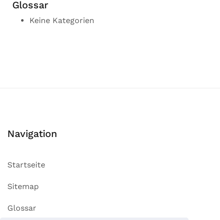
Glossar
Keine Kategorien
Navigation
Startseite
Sitemap
Glossar