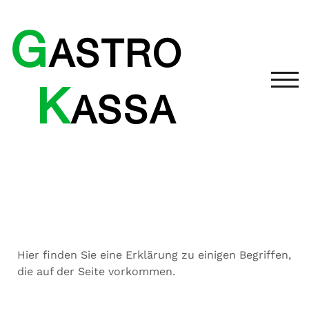
TOG
Hier finden Sie eine Erklärung zu einigen Begriffen,
die auf der Seite vorkommen.